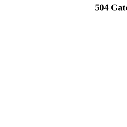
504 Gat